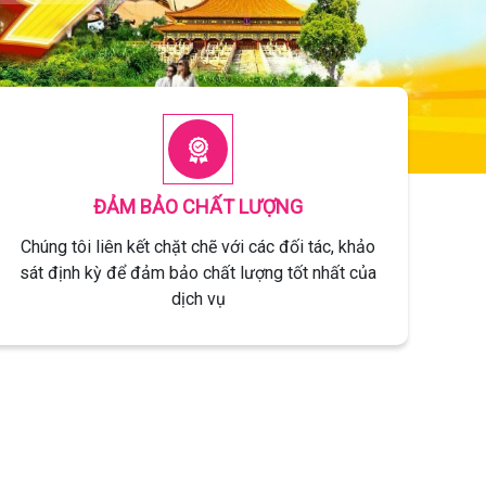
ĐẢM BẢO CHẤT LƯỢNG
Chúng tôi liên kết chặt chẽ với các đối tác, khảo
sát định kỳ để đảm bảo chất lượng tốt nhất của
dịch vụ