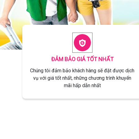
ĐẢM BẢO GIÁ TỐT NHẤT
Chúng tôi đảm bảo khách hàng sẽ đặt được dịch
vụ với giá tốt nhất, những chương trình khuyến
mãi hấp dẫn nhất