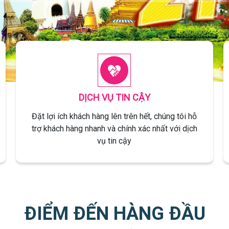
DỊCH VỤ TIN CẬY
Đặt lợi ích khách hàng lên trên hết, chúng tôi hỗ
trợ khách hàng nhanh và chính xác nhất với dịch
vụ tin cậy
ĐIỂM ĐẾN HÀNG ĐẦU