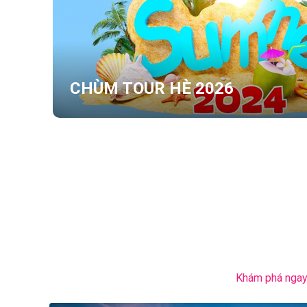
CHÙM TOUR HÈ 2026
Khám phá ngay 