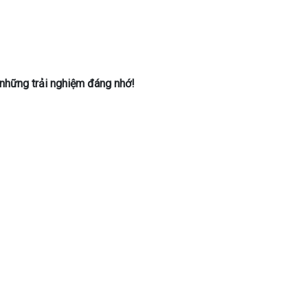
o những trải nghiệm đáng nhớ!