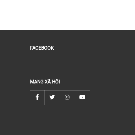
FACEBOOK
MẠNG XÃ HỘI