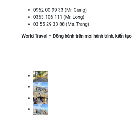
0962 00 99 33 (Mr. Giang)
0363 106 111 (Mr. Long)
03 55 29 33 88 (Ms. Trang)
World Travel – Đồng hành trên mọi hành trình, kiến tạ