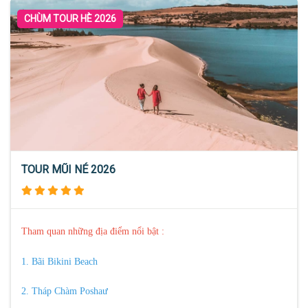
CHÙM TOUR HÈ 2026
TOUR MŨI NÉ 2026
Tham quan những địa điểm nổi bật :
1. Bãi Bikini Beach
2. Tháp Chàm Poshaư