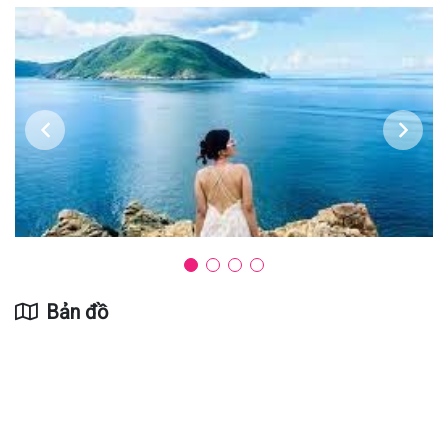
Bản đồ